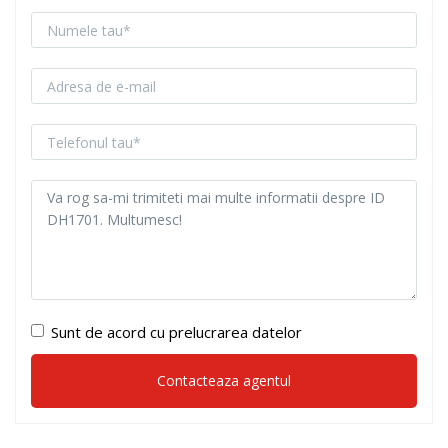
Sunt de acord cu prelucrarea datelor