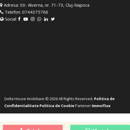
Adresa:
Str. Alverna, nr. 71-73, Cluj-Napoca
Telefon:
0744375766
Social:
Delta House Imobiliare © 2026 All Rights Reserved.
Politica de
Confidentialitate
Politica de Cookie
Partener
ImmoFlux