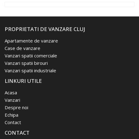
PROPRIETATI DE VANZARE CLUJ
Apartamente de vanzare
Case de vanzare
Vanzari spatii comerciale
Vanzari spatii birouri
Vanzari spatii industriale
LINKURI UTILE
Acasa
Vanzari
Despre noi
Echipa
Contact
CONTACT